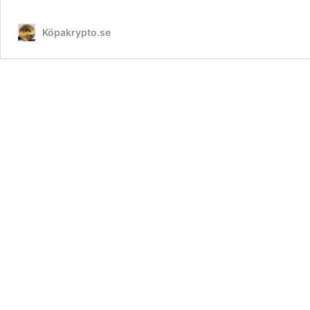
Köpakrypto.se